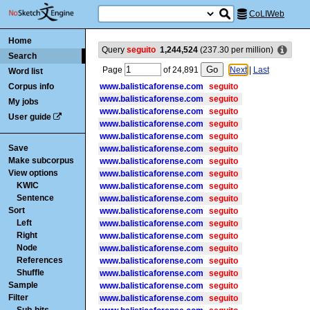
CoLIWeb
Home
Query
seguito
1,244,524
(237.30
per million)
Search
Page
of
24,891
Next
|
Last
Word list
Corpus info
www.balisticaforense.com
seguito
www.balisticaforense.com
seguito
My jobs
www.balisticaforense.com
seguito
User guide
www.balisticaforense.com
seguito
www.balisticaforense.com
seguito
Save
www.balisticaforense.com
seguito
Make subcorpus
www.balisticaforense.com
seguito
View options
www.balisticaforense.com
seguito
KWIC
www.balisticaforense.com
seguito
Sentence
www.balisticaforense.com
seguito
Sort
www.balisticaforense.com
seguito
Left
www.balisticaforense.com
seguito
Right
www.balisticaforense.com
seguito
Node
www.balisticaforense.com
seguito
References
www.balisticaforense.com
seguito
Shuffle
www.balisticaforense.com
seguito
Sample
www.balisticaforense.com
seguito
Filter
www.balisticaforense.com
seguito