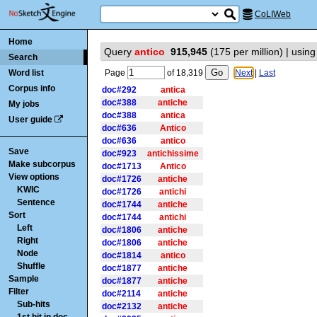
CoLIWeb
Home
Query
antico
915,945
(
175
per million)
| usin
Search
Word list
Page
of
18,319
Next
|
Last
Corpus info
doc#292
antica
doc#388
antiche
My jobs
doc#388
antica
User guide
doc#636
Antico
doc#636
antico
Save
doc#923
antichissime
Make subcorpus
doc#1713
Antico
View options
doc#1726
antiche
KWIC
doc#1726
antichi
Sentence
doc#1744
antiche
Sort
doc#1744
antichi
Left
doc#1806
antiche
Right
doc#1806
antiche
Node
doc#1814
antico
Shuffle
doc#1877
antiche
Sample
doc#1877
antiche
Filter
doc#2114
antiche
Sub-hits
doc#2132
antiche