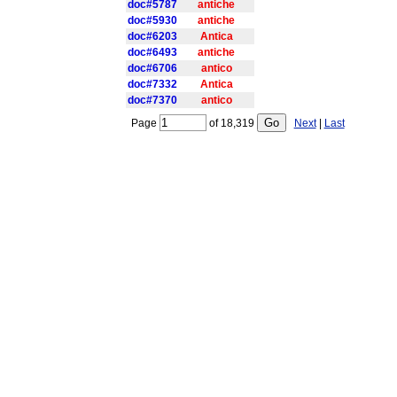
doc#5787
antiche
doc#5930
antiche
doc#6203
Antica
doc#6493
antiche
doc#6706
antico
doc#7332
Antica
doc#7370
antico
Page
of
18,319
Next
|
Last