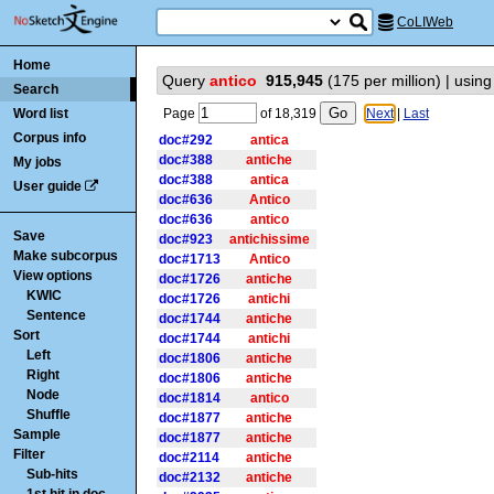
CoLIWeb
Home
Query
antico
915,945
(
175
per million)
| usin
Search
Word list
Page
of
18,319
Next
|
Last
Corpus info
doc#292
antica
doc#388
antiche
My jobs
doc#388
antica
User guide
doc#636
Antico
doc#636
antico
Save
doc#923
antichissime
Make subcorpus
doc#1713
Antico
View options
doc#1726
antiche
KWIC
doc#1726
antichi
Sentence
doc#1744
antiche
Sort
doc#1744
antichi
Left
doc#1806
antiche
Right
doc#1806
antiche
Node
doc#1814
antico
Shuffle
doc#1877
antiche
Sample
doc#1877
antiche
Filter
doc#2114
antiche
Sub-hits
doc#2132
antiche